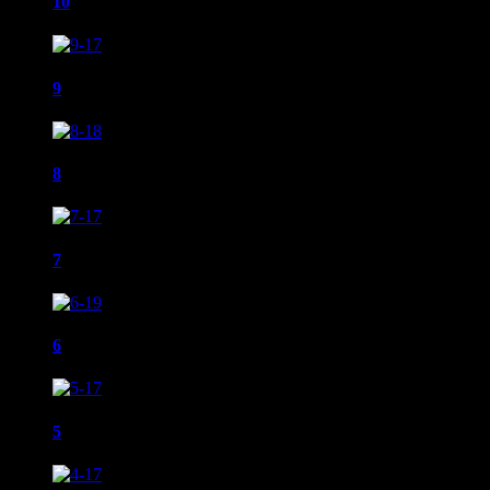
10
9
8
7
6
5