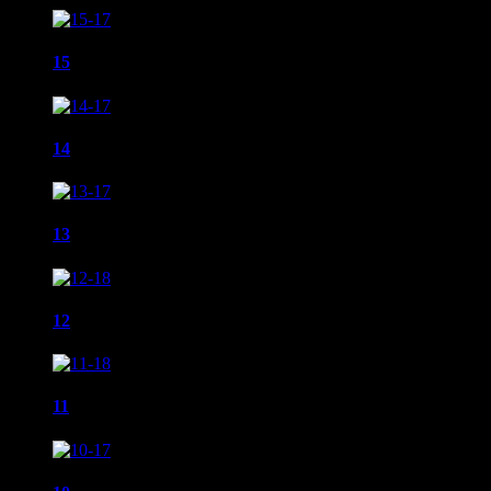
15
14
13
12
11